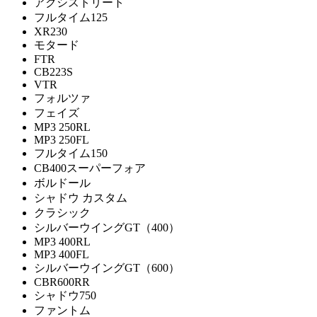
アクシストリート
フルタイム125
XR230
モタード
FTR
CB223S
VTR
フォルツァ
フェイズ
MP3 250RL
MP3 250FL
フルタイム150
CB400スーパーフォア
ボルドール
シャドウ カスタム
クラシック
シルバーウイングGT（400）
MP3 400RL
MP3 400FL
シルバーウイングGT（600）
CBR600RR
シャドウ750
ファントム