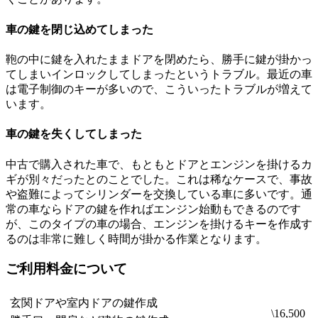
車の鍵を閉じ込めてしまった
鞄の中に鍵を入れたままドアを閉めたら、勝手に鍵が掛かっ
てしまいインロックしてしまったというトラブル。最近の車
は電子制御のキーが多いので、こういったトラブルが増えて
います。
車の鍵を失くしてしまった
中古で購入された車で、もともとドアとエンジンを掛けるカ
ギが別々だったとのことでした。これは稀なケースで、事故
や盗難によってシリンダーを交換している車に多いです。通
常の車ならドアの鍵を作ればエンジン始動もできるのです
が、このタイプの車の場合、エンジンを掛けるキーを作成す
るのは非常に難しく時間が掛かる作業となります。
ご利用料金について
玄関ドアや室内ドアの鍵作成
\16,500