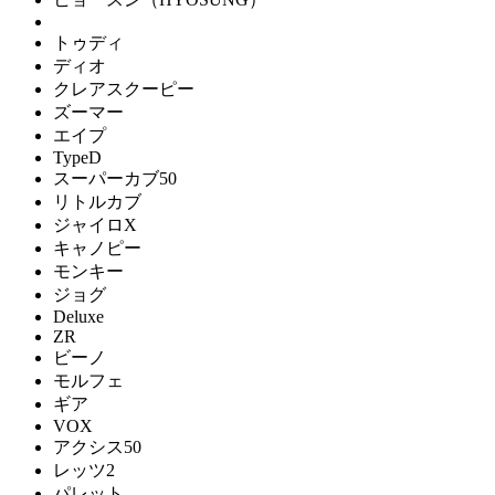
トゥディ
ディオ
クレアスクーピー
ズーマー
エイプ
TypeD
スーパーカブ50
リトルカブ
ジャイロX
キャノピー
モンキー
ジョグ
Deluxe
ZR
ビーノ
モルフェ
ギア
VOX
アクシス50
レッツ2
パレット