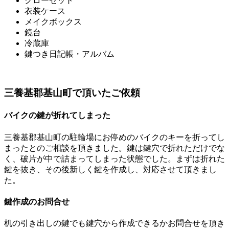
クローゼット
衣装ケース
メイクボックス
鏡台
冷蔵庫
鍵つき日記帳・アルバム
三養基郡基山町で頂いたご依頼
バイクの鍵が折れてしまった
三養基郡基山町の駐輪場にお停めのバイクのキーを折ってし
まったとのご相談を頂きました。鍵は鍵穴で折れただけでな
く、破片が中で詰まってしまった状態でした。まずは折れた
鍵を抜き、その後新しく鍵を作成し、対応させて頂きまし
た。
鍵作成のお問合せ
机の引き出しの鍵でも鍵穴から作成できるかお問合せを頂き