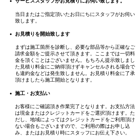
サービススタッフがお見積りにお伺い致します。
当日またはご指定頂いたお日にちにスタッフがお伺い
致します。
お見積りを開始致します
まずは施工箇所を診断し、必要な部品等から正確なご
請求金額をご提示させて頂きます。ここまでは一切料
金を頂くことはございません。もちろん提示致しまし
た見積り料金にご納得頂けずキャンセルされる場合で
も違約金などは発生致しません。お見積り料金に了承
頂けましたら施工開始となります。
施工・お支払い
お客様にご確認頂き作業完了となります。お支払方法
は現金またはクレジットカードをご選択頂けます。た
だし、地域によってはクレジットカードをご利用頂け
ない場合もございますので、ご利用の際はお申し込
み、またはお見積り時にスタッフにお伝え下さい。