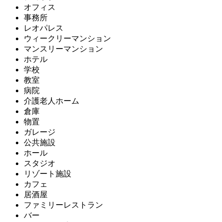
オフィス
事務所
レオパレス
ウィークリーマンション
マンスリーマンション
ホテル
学校
教室
病院
介護老人ホーム
倉庫
物置
ガレージ
公共施設
ホール
スタジオ
リゾート施設
カフェ
居酒屋
ファミリーレストラン
バー