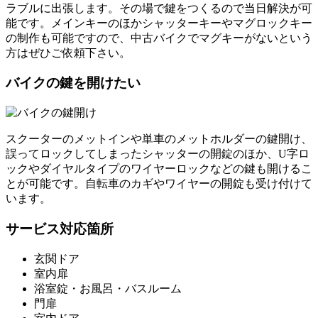
ラブルに出張します。その場で鍵をつくるので当日解決が可
能です。メインキーのほかシャッターキーやマグロックキー
の制作も可能ですので、中古バイクでマグキーがないという
方はぜひご依頼下さい。
バイクの鍵を開けたい
スクーターのメットインや単車のメットホルダーの鍵開け、
誤ってロックしてしまったシャッターの開錠のほか、U字ロ
ックやダイヤルタイプのワイヤーロックなどの鍵も開けるこ
とが可能です。自転車のカギやワイヤーの開錠も受け付けて
います。
サービス対応箇所
玄関ドア
室内扉
浴室錠・お風呂・バスルーム
門扉