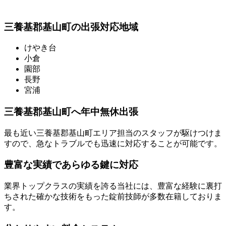
三養基郡基山町の出張対応地域
けやき台
小倉
園部
長野
宮浦
三養基郡基山町へ年中無休出張
最も近い三養基郡基山町エリア担当のスタッフが駆けつけま
すので、急なトラブルでも迅速に対応することが可能です。
豊富な実績であらゆる鍵に対応
業界トップクラスの実績を誇る当社には、豊富な経験に裏打
ちされた確かな技術をもった錠前技師が多数在籍しておりま
す。