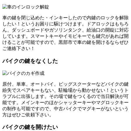
車の鍵を閉じ込めた・インキーしたので内鍵のロックを解除
したい！というお困りに駆けつけます。ドアロックはもちろ
ん、ダッシュボードやガソリンタンク、給油口の開錠に対応
しています。スマートキーやイモビキーでも鍵穴があれば開
けることが可能ですので、黒部市で車の鍵を開けるならぜひ
ご連絡下さい！
バイクの鍵をなくした
原付、単車、オートバイ、ビッグスクーターなどバイクの鍵
紛失でスペアキーもない、駐輪場から動かせない！というト
ラブルに出張します。その場で鍵をつくるので当日解決が可
能です。メインキーのほかシャッターキーやマグロックキー
の制作も可能ですので、中古バイクでマグキーがないという
方はぜひご依頼下さい。
バイクの鍵を開けたい