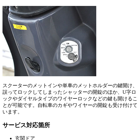
スクーターのメットインや単車のメットホルダーの鍵開け、
誤ってロックしてしまったシャッターの開錠のほか、U字ロ
ックやダイヤルタイプのワイヤーロックなどの鍵も開けるこ
とが可能です。自転車のカギやワイヤーの開錠も受け付けて
います。
サービス対応箇所
玄関ドア