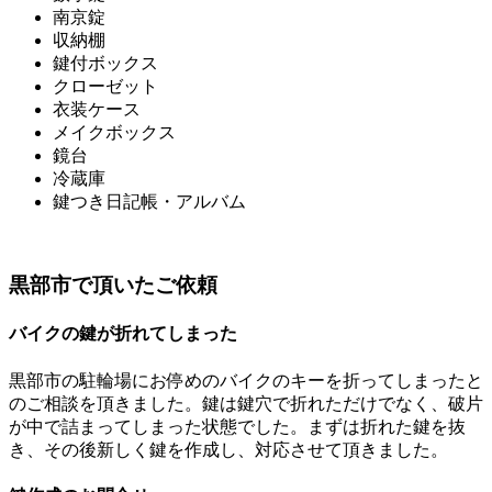
南京錠
収納棚
鍵付ボックス
クローゼット
衣装ケース
メイクボックス
鏡台
冷蔵庫
鍵つき日記帳・アルバム
黒部市で頂いたご依頼
バイクの鍵が折れてしまった
黒部市の駐輪場にお停めのバイクのキーを折ってしまったと
のご相談を頂きました。鍵は鍵穴で折れただけでなく、破片
が中で詰まってしまった状態でした。まずは折れた鍵を抜
き、その後新しく鍵を作成し、対応させて頂きました。