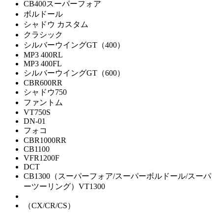
CB400スーパーフォア
ボルドール
シャドウ カスタム
クラシック
シルバーウイングGT（400）
MP3 400RL
MP3 400FL
シルバーウイングGT（600）
CBR600RR
シャドウ750
ファントム
VT750S
DN-01
フォコ
CBR1000RR
CB1100
VFR1200F
DCT
CB1300（スーパーフォア/スーパーボルドール/スーパ
ーツーリング）VT1300
（CX/CR/CS）