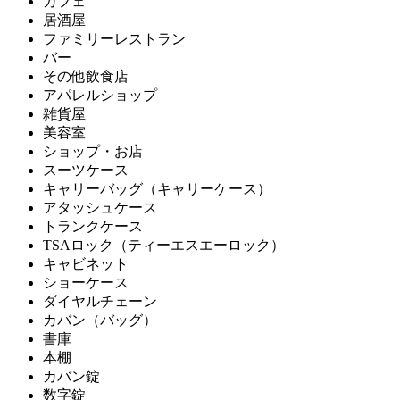
カフェ
居酒屋
ファミリーレストラン
バー
その他飲食店
アパレルショップ
雑貨屋
美容室
ショップ・お店
スーツケース
キャリーバッグ（キャリーケース）
アタッシュケース
トランクケース
TSAロック（ティーエスエーロック）
キャビネット
ショーケース
ダイヤルチェーン
カバン（バッグ）
書庫
本棚
カバン錠
数字錠