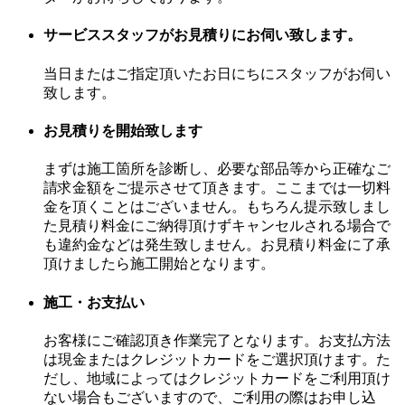
サービススタッフがお見積りにお伺い致します。
当日またはご指定頂いたお日にちにスタッフがお伺い
致します。
お見積りを開始致します
まずは施工箇所を診断し、必要な部品等から正確なご
請求金額をご提示させて頂きます。ここまでは一切料
金を頂くことはございません。もちろん提示致しまし
た見積り料金にご納得頂けずキャンセルされる場合で
も違約金などは発生致しません。お見積り料金に了承
頂けましたら施工開始となります。
施工・お支払い
お客様にご確認頂き作業完了となります。お支払方法
は現金またはクレジットカードをご選択頂けます。た
だし、地域によってはクレジットカードをご利用頂け
ない場合もございますので、ご利用の際はお申し込