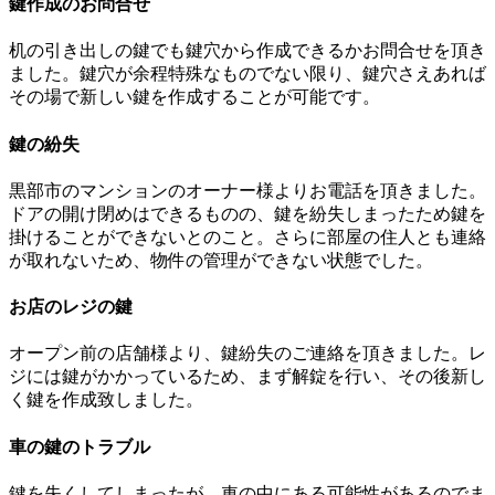
鍵作成のお問合せ
机の引き出しの鍵でも鍵穴から作成できるかお問合せを頂き
ました。鍵穴が余程特殊なものでない限り、鍵穴さえあれば
その場で新しい鍵を作成することが可能です。
鍵の紛失
黒部市のマンションのオーナー様よりお電話を頂きました。
ドアの開け閉めはできるものの、鍵を紛失しまったため鍵を
掛けることができないとのこと。さらに部屋の住人とも連絡
が取れないため、物件の管理ができない状態でした。
お店のレジの鍵
オープン前の店舗様より、鍵紛失のご連絡を頂きました。レ
ジには鍵がかかっているため、まず解錠を行い、その後新し
く鍵を作成致しました。
車の鍵のトラブル
鍵を失くしてしまったが、車の中にある可能性があるのでま