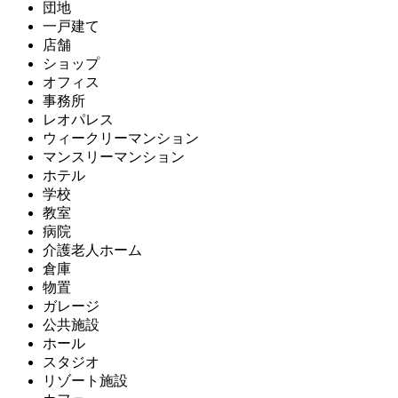
団地
一戸建て
店舗
ショップ
オフィス
事務所
レオパレス
ウィークリーマンション
マンスリーマンション
ホテル
学校
教室
病院
介護老人ホーム
倉庫
物置
ガレージ
公共施設
ホール
スタジオ
リゾート施設