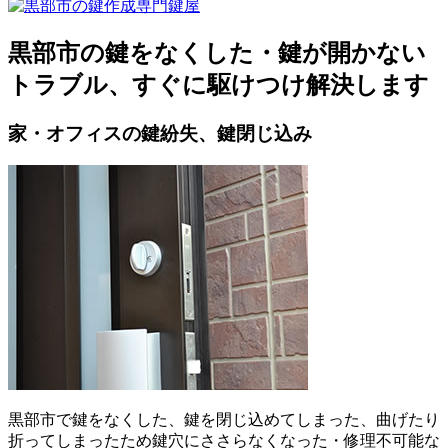
黒部市の鍵をなくした・鍵が開かない
トラブル、すぐに駆けつけ解決します
家・オフィスの鍵紛失、鍵閉じ込み
黒部市で鍵をなくした、鍵を閉じ込めてしまった、曲げたり
折ってしまったため鍵穴にささらなくなった・修理不可能な