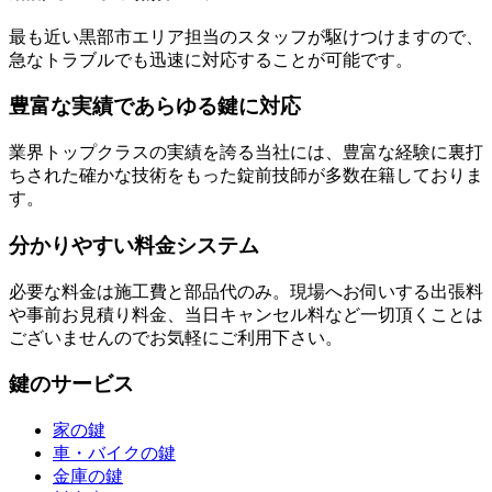
最も近い黒部市エリア担当のスタッフが駆けつけますので、
急なトラブルでも迅速に対応することが可能です。
豊富な実績であらゆる鍵に対応
業界トップクラスの実績を誇る当社には、豊富な経験に裏打
ちされた確かな技術をもった錠前技師が多数在籍しておりま
す。
分かりやすい料金システム
必要な料金は施工費と部品代のみ。現場へお伺いする出張料
や事前お見積り料金、当日キャンセル料など一切頂くことは
ございませんのでお気軽にご利用下さい。
鍵のサービス
家の鍵
車・バイクの鍵
金庫の鍵