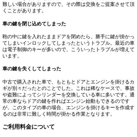
難しい場合がありますので、その際は交換をご提案させて頂
くことがあります。
車の鍵を閉じ込めてしまった
鞄の中に鍵を入れたままドアを閉めたら、勝手に鍵が掛かっ
てしまいインロックしてしまったというトラブル。最近の車
は電子制御のキーが多いので、こういったトラブルが増えて
います。
車の鍵を失くしてしまった
中古で購入された車で、もともとドアとエンジンを掛けるカ
ギが別々だったとのことでした。これは稀なケースで、事故
や盗難によってシリンダーを交換している車に多いです。通
常の車ならドアの鍵を作ればエンジン始動もできるのです
が、このタイプの車の場合、エンジンを掛けるキーを作成す
るのは非常に難しく時間が掛かる作業となります。
ご利用料金について