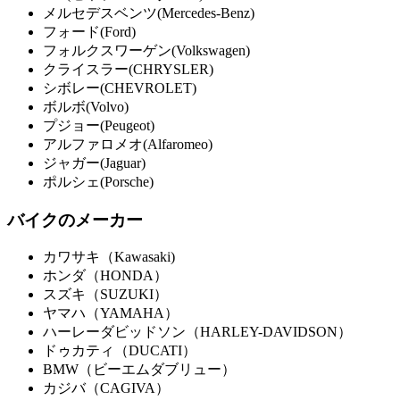
メルセデスベンツ(Mercedes-Benz)
フォード(Ford)
フォルクスワーゲン(Volkswagen)
クライスラー(CHRYSLER)
シボレー(CHEVROLET)
ボルボ(Volvo)
プジョー(Peugeot)
アルファロメオ(Alfaromeo)
ジャガー(Jaguar)
ポルシェ(Porsche)
バイクのメーカー
カワサキ（Kawasaki)
ホンダ（HONDA）
スズキ（SUZUKI）
ヤマハ（YAMAHA）
ハーレーダビッドソン（HARLEY-DAVIDSON）
ドゥカティ（DUCATI）
BMW（ビーエムダブリュー）
カジバ（CAGIVA）