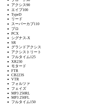
アクシス90
エイプ100
TypeD
リード
スーパーカブ110
プロ
PCX
シグナス-X
SR
グランドアクシス
アクシストリート
フルタイム125
XR230
モタード
FTR
CB223S
VTR
フォルツァ
フェイズ
MP3 250RL
MP3 250FL
フルタイム150